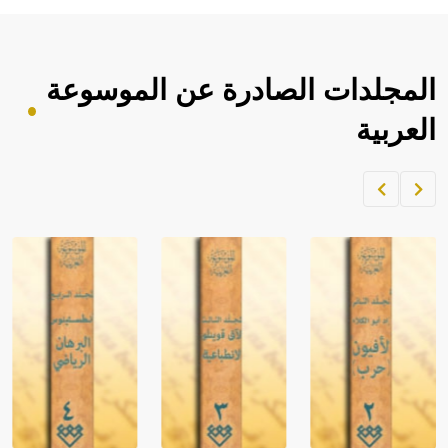
المجلدات الصادرة عن الموسوعة
العربية