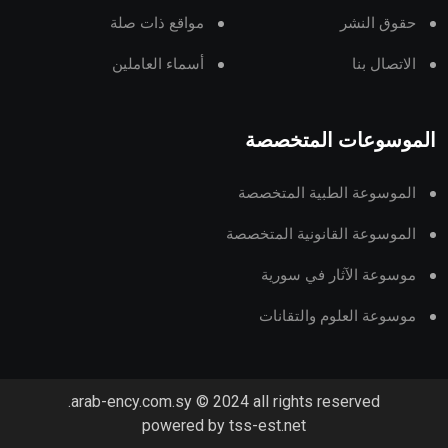
حقوق النشر
مواقع ذات صلة
الاتصال بنا
أسماء العاملين
الموسوعات المتخصصة
الموسوعة الطبية المتخصصة
الموسوعة القانونية المتخصصة
موسوعة الآثار في سورية
موسوعة العلوم والتقانات
arab-ency.com.sy © 2024 all rights reserved.
powered by tss-est.net