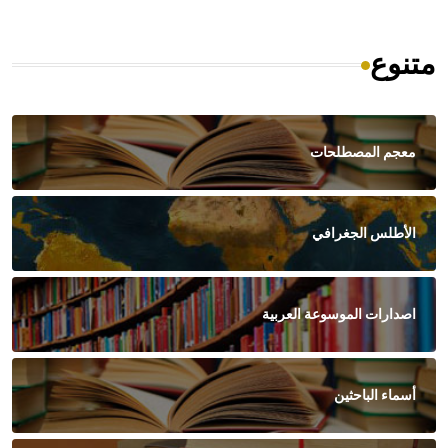
متنوع
معجم المصطلحات
الأطلس الجغرافي
اصدارات الموسوعة العربية
أسماء الباحثين