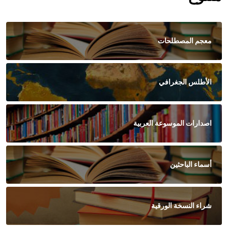
معجم المصطلحات
الأطلس الجغرافي
اصدارات الموسوعة العربية
أسماء الباحثين
شراء النسخة الورقية