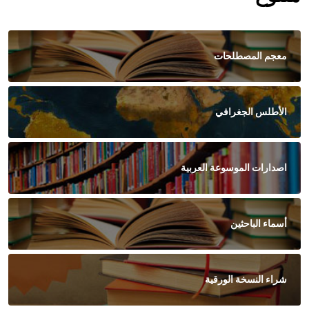
معجم المصطلحات
الأطلس الجغرافي
اصدارات الموسوعة العربية
أسماء الباحثين
شراء النسخة الورقية