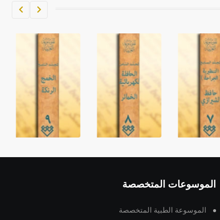
الموسوعات المتخصصة
الموسوعة الطبية المتخصصة