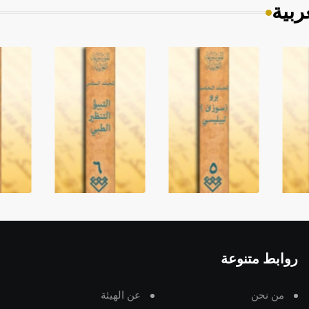
ربية
روابط متنوعة
من نحن
عن الهيئة