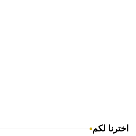
اخترنا لكم