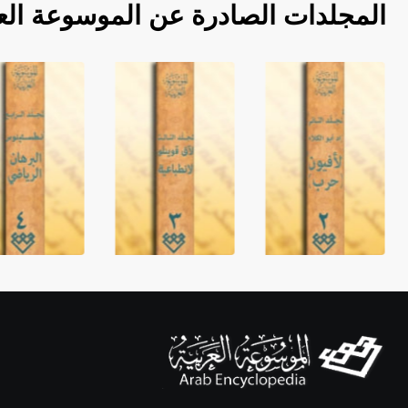
المجلدات الصادرة عن الموسوعة الع