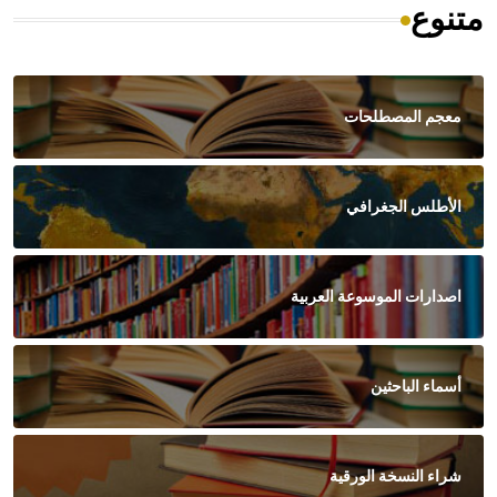
متنوع
معجم المصطلحات
الأطلس الجغرافي
اصدارات الموسوعة العربية
أسماء الباحثين
شراء النسخة الورقية