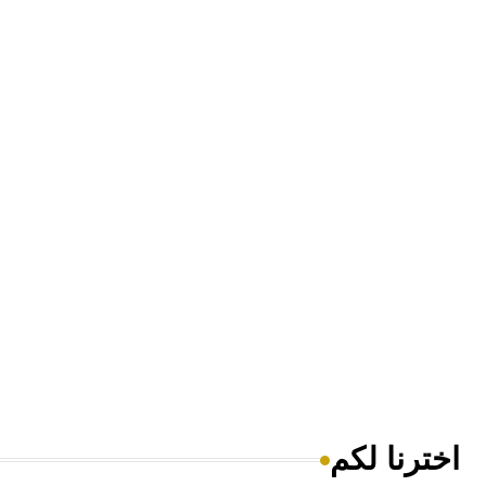
اخترنا لكم