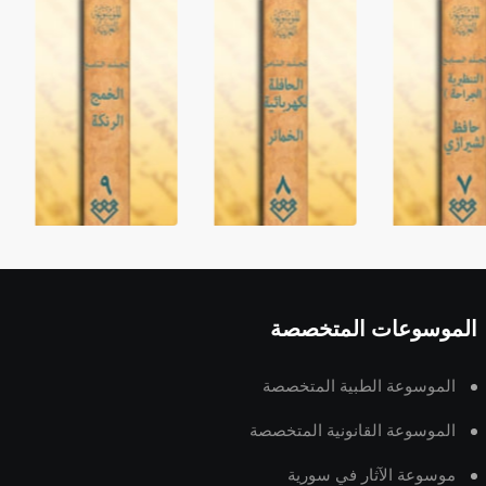
الموسوعات المتخصصة
الموسوعة الطبية المتخصصة
الموسوعة القانونية المتخصصة
موسوعة الآثار في سورية