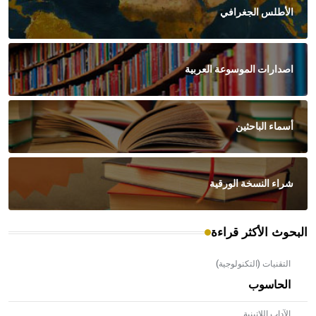
الأطلس الجغرافي
اصدارات الموسوعة العربية
أسماء الباحثين
شراء النسخة الورقية
البحوث الأكثر قراءة
التقنيات (التكنولوجية)
الحاسوب
الآداب اللاتينية