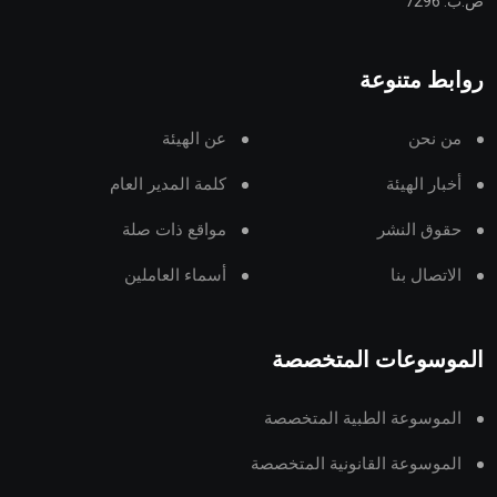
ص.ب: 7296
روابط متنوعة
من نحن
عن الهيئة
أخبار الهيئة
كلمة المدير العام
حقوق النشر
مواقع ذات صلة
الاتصال بنا
أسماء العاملين
الموسوعات المتخصصة
الموسوعة الطبية المتخصصة
الموسوعة القانونية المتخصصة