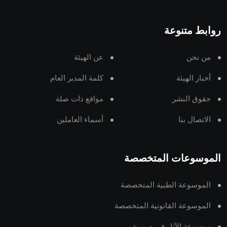
روابط متنوعة
من نحن
عن الهيئة
أخبار الهيئة
كلمة المدير العام
حقوق النشر
مواقع ذات صلة
الاتصال بنا
أسماء العاملين
الموسوعات المتخصصة
الموسوعة الطبية المتخصصة
الموسوعة القانونية المتخصصة
موسوعة الآثار في سورية