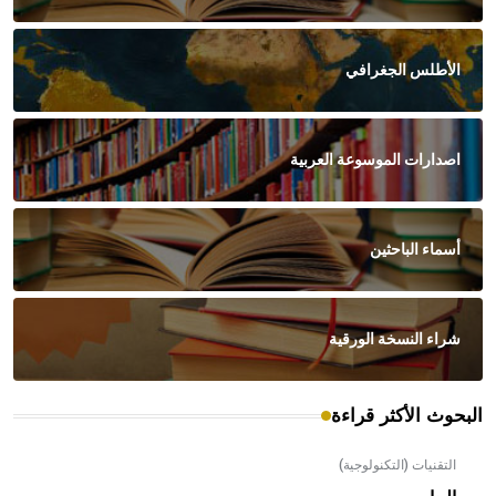
الأطلس الجغرافي
اصدارات الموسوعة العربية
أسماء الباحثين
شراء النسخة الورقية
البحوث الأكثر قراءة
التقنيات (التكنولوجية)