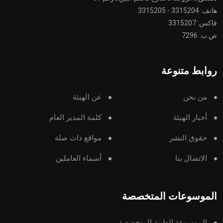
هاتف: 3315204 - 3315205
فاكس: 3315207
ص.ب: 7296
روابط متنوعة
من نحن
عن الهيئة
أخبار الهيئة
كلمة المدير العام
حقوق النشر
مواقع ذات صلة
الاتصال بنا
أسماء العاملين
الموسوعات المتخصصة
الموسوعة الطبية المتخصصة