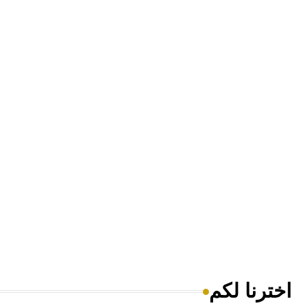
اخترنا لكم