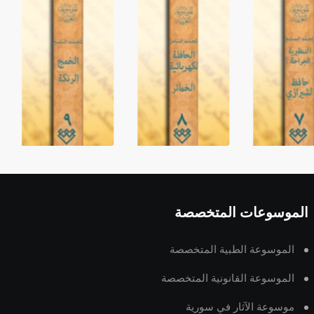
الموسوعات المتخصصة
الموسوعة الطبية المتخصصة
الموسوعة القانونية المتخصصة
موسوعة الآثار في سورية