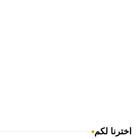
اخترنا لكم