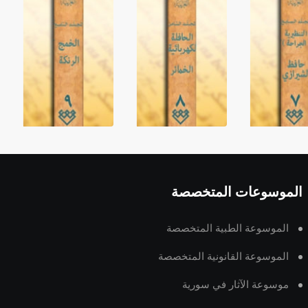
الموسوعات المتخصصة
الموسوعة الطبية المتخصصة
الموسوعة القانونية المتخصصة
موسوعة الآثار في سورية