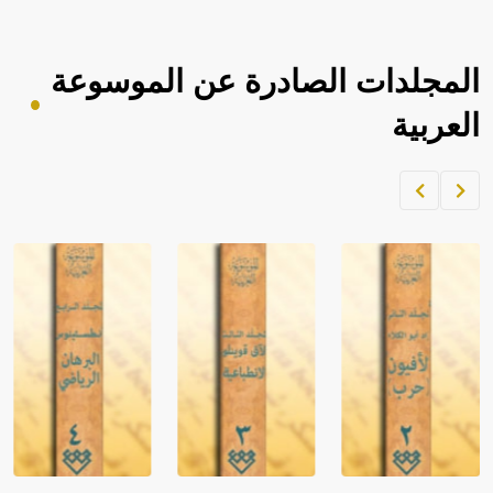
المجلدات الصادرة عن الموسوعة
العربية