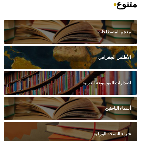
متنوع
معجم المصطلحات
الأطلس الجغرافي
اصدارات الموسوعة العربية
أسماء الباحثين
شراء النسخة الورقية