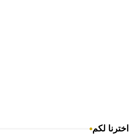
اخترنا لكم