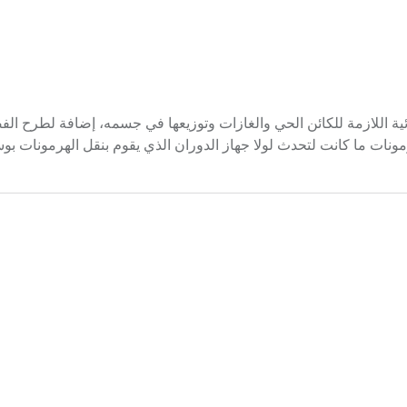
ائية اللازمة للكائن الحي والغازات وتوزيعها في جسمه، إضافة لطرح الف
رمونات ما كانت لتحدث لولا جهاز الدوران الذي يقوم بنقل الهرمونات بو