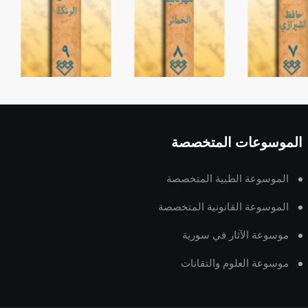
الموسوعات المتخصصة
الموسوعة الطبية المتخصصة
الموسوعة القانونية المتخصصة
موسوعة الآثار في سورية
موسوعة العلوم والتقانات