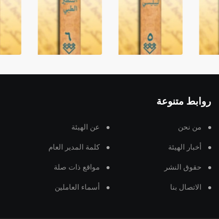
روابط متنوعة
من نحن
عن الهيئة
أخبار الهيئة
كلمة المدير العام
حقوق النشر
مواقع ذات صلة
الاتصال بنا
أسماء العاملين