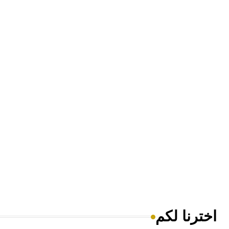
اخترنا لكم