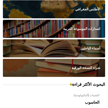
الأطلس الجغرافي
اصدارات الموسوعة العربية
أسماء الباحثين
شراء النسخة الورقية
البحوث الأكثر قراءة
التقنيات (التكنولوجية)
الحاسوب