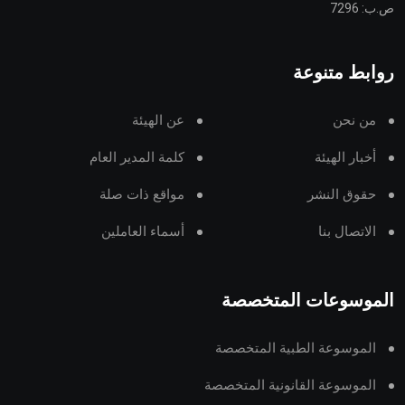
ص.ب: 7296
روابط متنوعة
من نحن
عن الهيئة
أخبار الهيئة
كلمة المدير العام
حقوق النشر
مواقع ذات صلة
الاتصال بنا
أسماء العاملين
الموسوعات المتخصصة
الموسوعة الطبية المتخصصة
الموسوعة القانونية المتخصصة