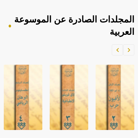
المجلدات الصادرة عن الموسوعة
العربية