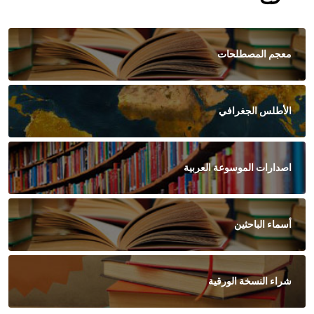
معجم المصطلحات
الأطلس الجغرافي
اصدارات الموسوعة العربية
أسماء الباحثين
شراء النسخة الورقية