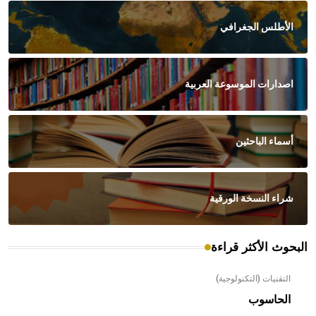
الأطلس الجغرافي
اصدارات الموسوعة العربية
أسماء الباحثين
شراء النسخة الورقية
البحوث الأكثر قراءة
التقنيات (التكنولوجية)
الحاسوب