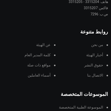
هاتف: 3315204 - 3315205
فاكس: 3315207
ص.ب: 7296
روابط متنوعة
من نحن
عن الهيئة
أخبار الهيئة
كلمة المدير العام
حقوق النشر
مواقع ذات صلة
الاتصال بنا
أسماء العاملين
الموسوعات المتخصصة
الموسوعة الطبية المتخصصة