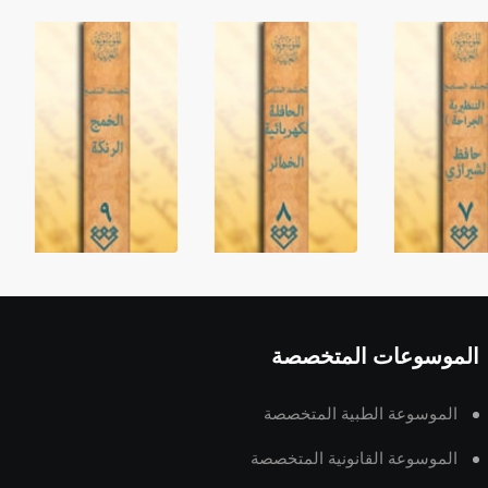
الموسوعات المتخصصة
الموسوعة الطبية المتخصصة
الموسوعة القانونية المتخصصة