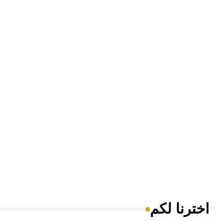
اخترنا لكم