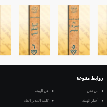
روابط متنوعة
من نحن
عن الهيئة
أخبار الهيئة
كلمة المدير العام