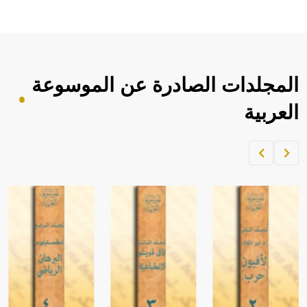
المجلدات الصادرة عن الموسوعة
العربية