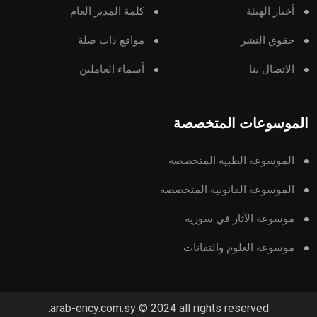
أخبار الهيئة
كلمة المدير العام
حقوق النشر
مواقع ذات صلة
الاتصال بنا
أسماء العاملين
الموسوعات المتخصصة
الموسوعة الطبية المتخصصة
الموسوعة القانونية المتخصصة
موسوعة الآثار في سورية
موسوعة العلوم والتقانات
arab-ency.com.sy © 2024 all rights reserved.