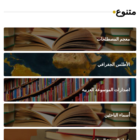
متنوع
معجم المصطلحات
الأطلس الجغرافي
اصدارات الموسوعة العربية
أسماء الباحثين