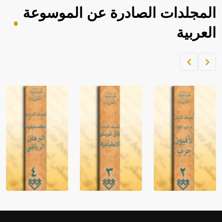
المجلدات الصادرة عن الموسوعة
العربية