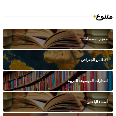
متنوع
معجم المصطلحات
الأطلس الجغرافي
اصدارات الموسوعة العربية
أسماء الباحثين