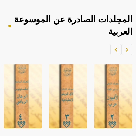
المجلدات الصادرة عن الموسوعة
العربية