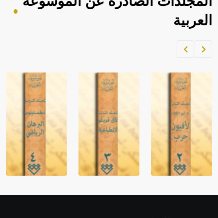
المجلدات الصادرة عن الموسوعة
العربية