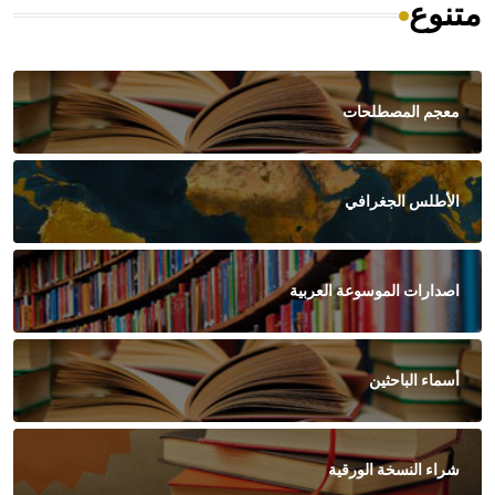
متنوع
معجم المصطلحات
الأطلس الجغرافي
اصدارات الموسوعة العربية
أسماء الباحثين
شراء النسخة الورقية