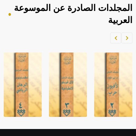
المجلدات الصادرة عن الموسوعة
العربية