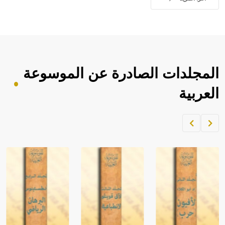
المجلدات الصادرة عن الموسوعة
العربية