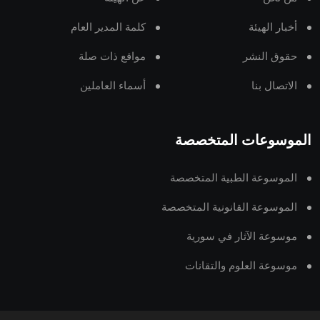
أخبار الهيئة
كلمة المدير العام
حقوق النشر
مواقع ذات صلة
الاتصال بنا
أسماء العاملين
الموسوعات المتخصصة
الموسوعة الطبية المتخصصة
الموسوعة القانونية المتخصصة
موسوعة الآثار في سورية
موسوعة العلوم والتقانات