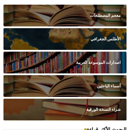
معجم المصطلحات
الأطلس الجغرافي
اصدارات الموسوعة العربية
أسماء الباحثين
شراء النسخة الورقية
البحوث الأكثر قراءة