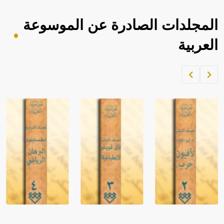
المجلدات الصادرة عن الموسوعة
العربية