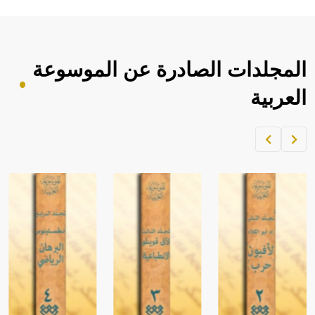
المجلدات الصادرة عن الموسوعة
العربية