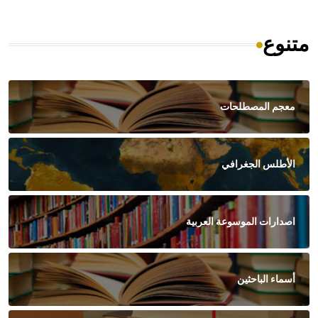
متنوع
معجم المصطلحات
الأطلس الجغرافي
اصدارات الموسوعة العربية
أسماء الباحثين