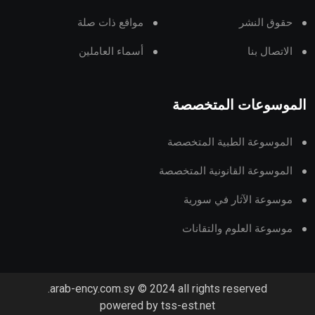
حقوق النشر
مواقع ذات صلة
الاتصال بنا
أسماء العاملين
الموسوعات المتخصصة
الموسوعة الطبية المتخصصة
الموسوعة القانونية المتخصصة
موسوعة الآثار في سورية
موسوعة العلوم والتقانات
arab-ency.com.sy © 2024 all rights reserved.
powered by tss-est.net