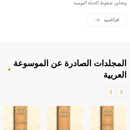
وتجاوز ضغوط الحياة اليومية.
اقرأ المزيد
المجلدات الصادرة عن الموسوعة
العربية