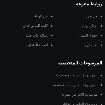
روابط متنوعة
من نحن
عن الهيئة
أخبار الهيئة
كلمة المدير العام
حقوق النشر
مواقع ذات صلة
الاتصال بنا
أسماء العاملين
الموسوعات المتخصصة
الموسوعة الطبية المتخصصة
الموسوعة القانونية المتخصصة
موسوعة الآثار في سورية
موسوعة العلوم والتقانات