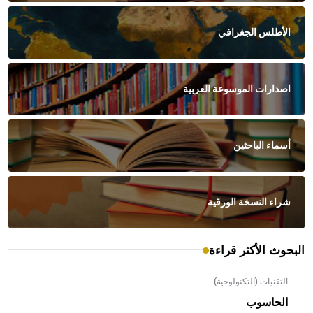
الأطلس الجغرافي
اصدارات الموسوعة العربية
أسماء الباحثين
شراء النسخة الورقية
البحوث الأكثر قراءة
التقنيات (التكنولوجية)
الحاسوب