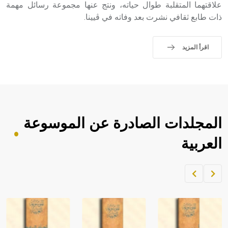
علاقتهما المتقلبة طوال حياته، ونتج عنها مجموعة رسائل مهمة
ذات طابع ثقافي نشرت بعد وفاته في ڤيينا.
اقرأ المزيد
المجلدات الصادرة عن الموسوعة
العربية