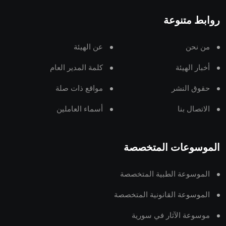
روابط متنوعة
من نحن
عن الهيئة
أخبار الهيئة
كلمة المدير العام
حقوق النشر
مواقع ذات صلة
الاتصال بنا
أسماء العاملين
الموسوعات المتخصصة
الموسوعة الطبية المتخصصة
الموسوعة القانونية المتخصصة
موسوعة الآثار في سورية