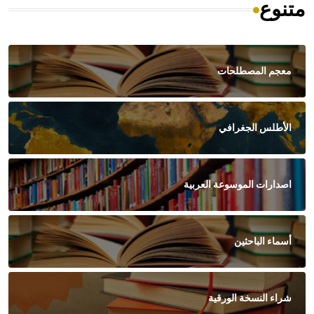
متنوع
معجم المصطلحات
الأطلس الجغرافي
اصدارات الموسوعة العربية
أسماء الباحثين
شراء النسخة الورقية