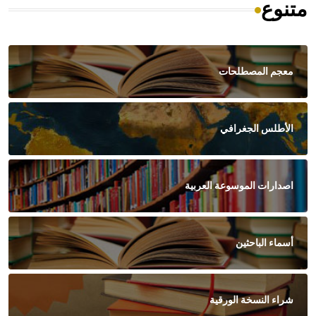
متنوع
معجم المصطلحات
الأطلس الجغرافي
اصدارات الموسوعة العربية
أسماء الباحثين
شراء النسخة الورقية