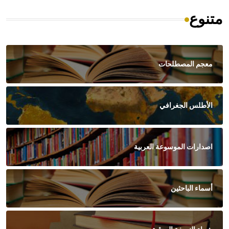
متنوع
معجم المصطلحات
الأطلس الجغرافي
اصدارات الموسوعة العربية
أسماء الباحثين