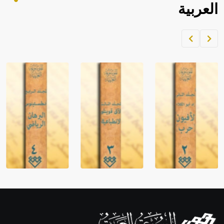
العربية