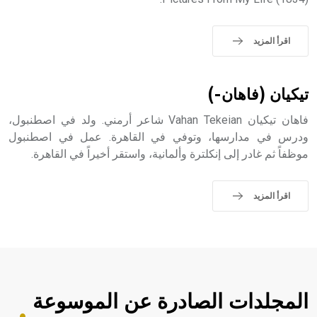
اقرأ المزيد
تيكيان (فاهان-)
فاهان تيكيان Vahan Tekeian شاعر أرمني. ولد في اصطنبول،
ودرس في مدارسها، وتوفي في القاهرة. عمل في اصطنبول
موظفاً ثم غادر إلى إنكلترة وألمانية، واستقر أخيراً في القاهرة.
اقرأ المزيد
المجلدات الصادرة عن الموسوعة