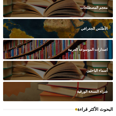
معجم المصطلحات
الأطلس الجغرافي
اصدارات الموسوعة العربية
أسماء الباحثين
شراء النسخة الورقية
البحوث الأكثر قراءة