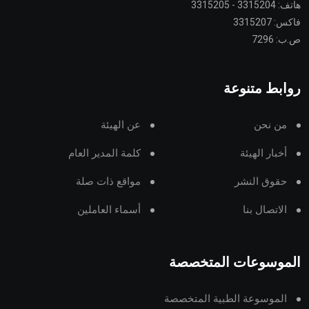
هاتف: 3315204 - 3315205
فاكس: 3315207
ص.ب: 7296
روابط متنوعة
من نحن
عن الهيئة
أخبار الهيئة
كلمة المدير العام
حقوق النشر
مواقع ذات صلة
الاتصال بنا
أسماء العاملين
الموسوعات المتخصصة
الموسوعة الطبية المتخصصة