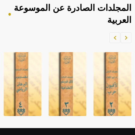
المجلدات الصادرة عن الموسوعة
العربية