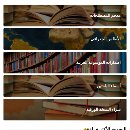
معجم المصطلحات
الأطلس الجغرافي
اصدارات الموسوعة العربية
أسماء الباحثين
شراء النسخة الورقية
البحوث الأكثر قراءة