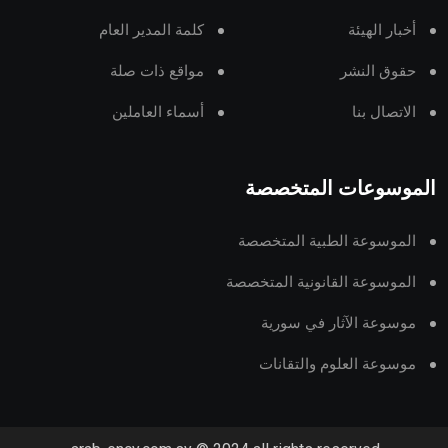
أخبار الهيئة
كلمة المدير العام
حقوق النشر
مواقع ذات صلة
الاتصال بنا
أسماء العاملين
الموسوعات المتخصصة
الموسوعة الطبية المتخصصة
الموسوعة القانونية المتخصصة
موسوعة الآثار في سورية
موسوعة العلوم والتقانات