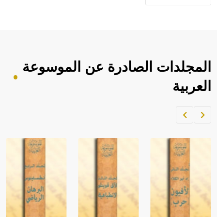
المجلدات الصادرة عن الموسوعة
العربية