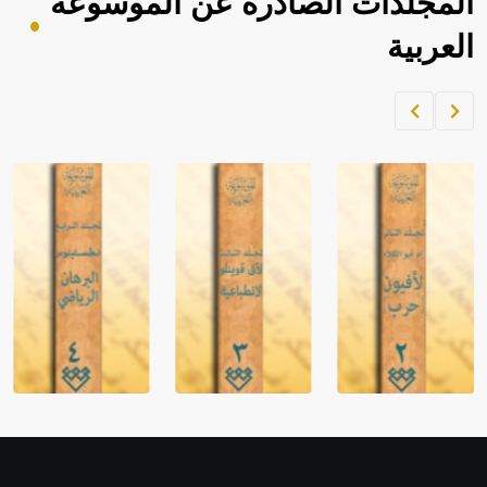
المجلدات الصادرة عن الموسوعة
العربية