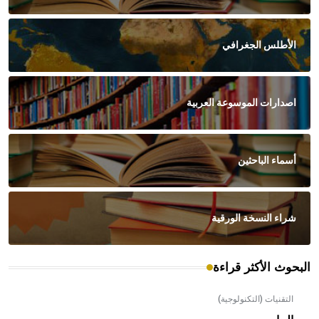
الأطلس الجغرافي
اصدارات الموسوعة العربية
أسماء الباحثين
شراء النسخة الورقية
البحوث الأكثر قراءة
التقنيات (التكنولوجية)