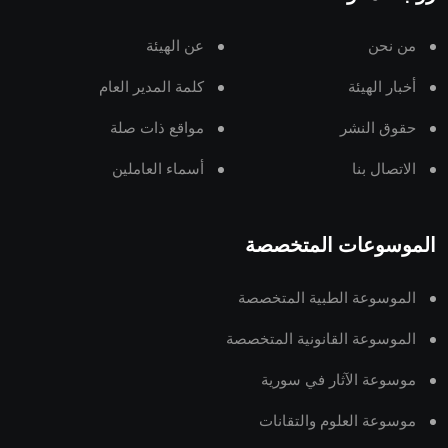
من نحن
عن الهيئة
أخبار الهيئة
كلمة المدير العام
حقوق النشر
مواقع ذات صلة
الاتصال بنا
أسماء العاملين
الموسوعات المتخصصة
الموسوعة الطبية المتخصصة
الموسوعة القانونية المتخصصة
موسوعة الآثار في سورية
موسوعة العلوم والتقانات