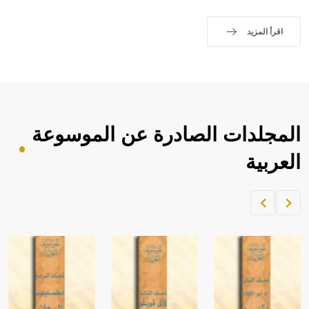
اقرأ المزيد
المجلدات الصادرة عن الموسوعة
العربية