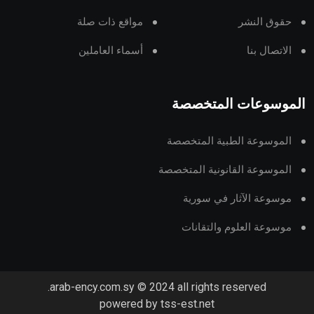
حقوق النشر
مواقع ذات صلة
الاتصال بنا
أسماء العاملين
الموسوعات المتخصصة
الموسوعة الطبية المتخصصة
الموسوعة القانونية المتخصصة
موسوعة الآثار في سورية
موسوعة العلوم والتقانات
arab-ency.com.sy © 2024 all rights reserved.
powered by tss-est.net