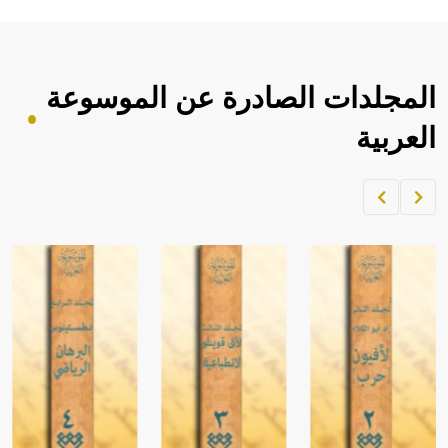
المجلدات الصادرة عن الموسوعة
العربية