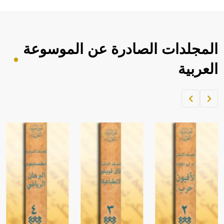
المجلدات الصادرة عن الموسوعة
العربية