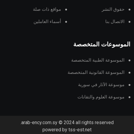
حقوق النشر
مواقع ذات صلة
الاتصال بنا
أسماء العاملين
الموسوعات المتخصصة
الموسوعة الطبية المتخصصة
الموسوعة القانونية المتخصصة
موسوعة الآثار في سورية
موسوعة العلوم والتقانات
arab-ency.com.sy © 2024 all rights reserved.
powered by tss-est.net