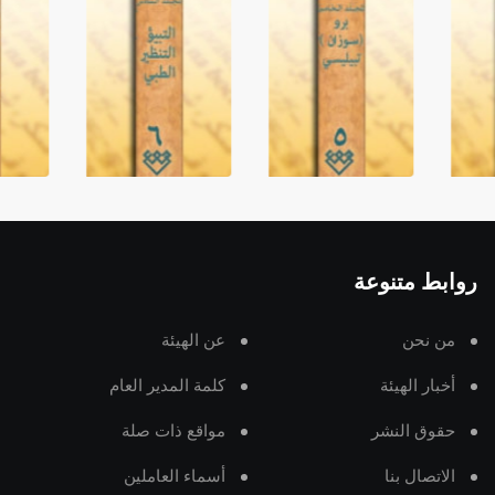
روابط متنوعة
من نحن
عن الهيئة
أخبار الهيئة
كلمة المدير العام
حقوق النشر
مواقع ذات صلة
الاتصال بنا
أسماء العاملين