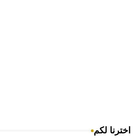
اخترنا لكم