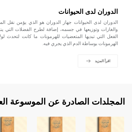
الدوران لدى الحيوانات
الدوران لدى الحيوانات جهاز الدوران هو الذي يؤمن نقل الموا
والغازات وتوزيعها في جسمه، إضافة لطرح الفضلات التي ينت
الفعل التي تبديها المتعضيات للهرمونات ما كانت لتحدث لول
الهرمونات بوساطة الدم الذي يجري فيه.
اقرأ المزيد
المجلدات الصادرة عن الموسوعة الع