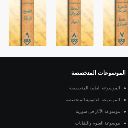
الموسوعات المتخصصة
الموسوعة الطبية المتخصصة
الموسوعة القانونية المتخصصة
موسوعة الآثار في سورية
موسوعة العلوم والتقانات