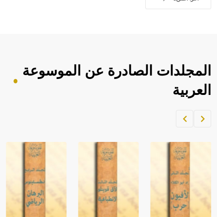
المجلدات الصادرة عن الموسوعة
العربية