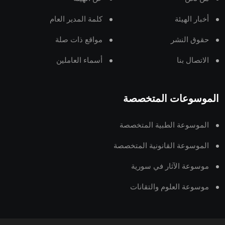
أخبار الهيئة
كلمة المدير العام
حقوق النشر
مواقع ذات صلة
الاتصال بنا
أسماء العاملين
الموسوعات المتخصصة
الموسوعة الطبية المتخصصة
الموسوعة القانونية المتخصصة
موسوعة الآثار في سورية
موسوعة العلوم والتقانات