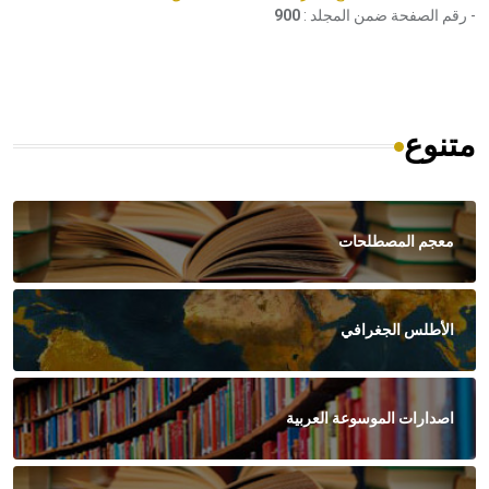
- رقم الصفحة ضمن المجلد :
900
متنوع
معجم المصطلحات
الأطلس الجغرافي
اصدارات الموسوعة العربية