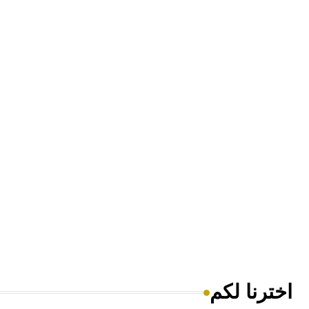
اخترنا لكم