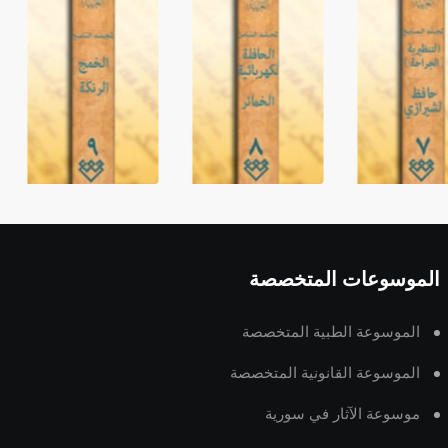
الموسوعات المتخصصة
الموسوعة الطبية المتخصصة
الموسوعة القانونية المتخصصة
موسوعة الآثار في سورية