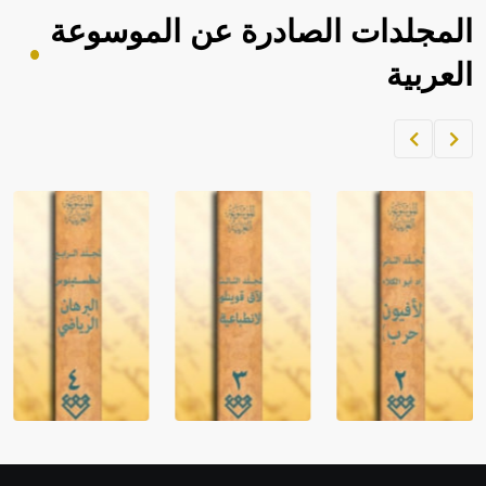
المجلدات الصادرة عن الموسوعة
العربية