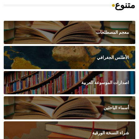
متنوع
معجم المصطلحات
الأطلس الجغرافي
اصدارات الموسوعة العربية
أسماء الباحثين
شراء النسخة الورقية