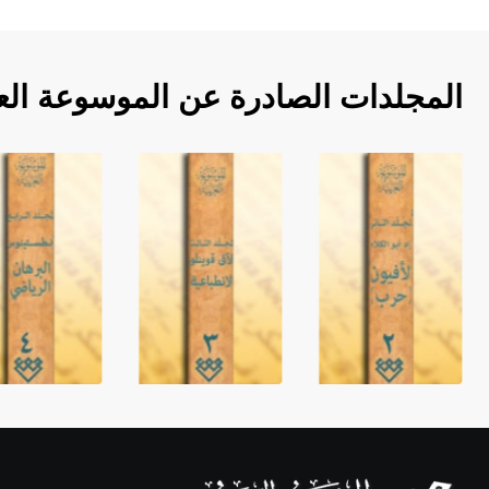
المجلدات الصادرة عن الموسوعة الع