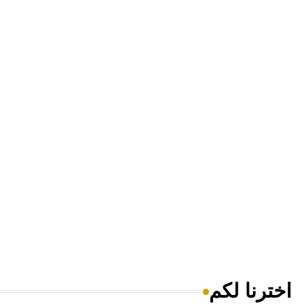
اخترنا لكم