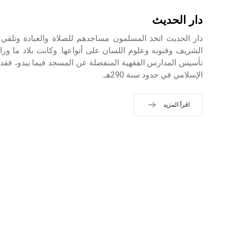
دار الحديث
دار الحديث اتخذ المسلمون مساجدهم للصلاة والعبادة وتلقي 
الشريف وفنونه وعلوم اللسان على أنواعها. وكانت بلاد ما وراء 
تأسيس المدارس الفقهية المنفصلة عن المسجد فيما يبدو، فقد
الإسلامي في حدود سنة 290هـ.
اقرأ المزيد