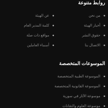
روابط متنوعة
من نحن
عن الهيئة
أخبار الهيئة
كلمة المدير العام
حقوق النشر
مواقع ذات صلة
الاتصال بنا
أسماء العاملين
الموسوعات المتخصصة
الموسوعة الطبية المتخصصة
الموسوعة القانونية المتخصصة
موسوعة الآثار في سورية
موسوعة العلوم والتقانات