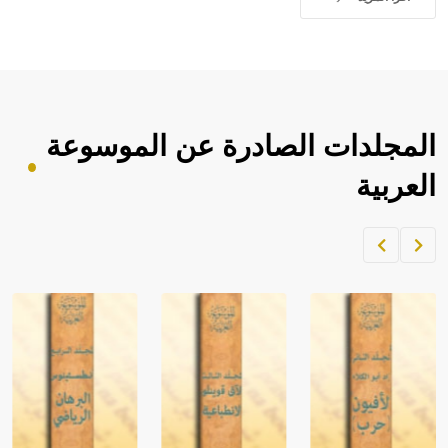
المجلدات الصادرة عن الموسوعة
العربية