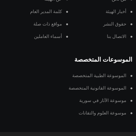
أخبار الهيئة
كلمة المدير العام
حقوق النشر
مواقع ذات صلة
الاتصال بنا
أسماء العاملين
الموسوعات المتخصصة
الموسوعة الطبية المتخصصة
الموسوعة القانونية المتخصصة
موسوعة الآثار في سورية
موسوعة العلوم والتقانات