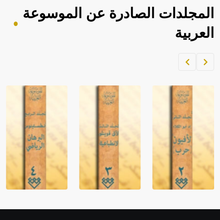
المجلدات الصادرة عن الموسوعة
العربية