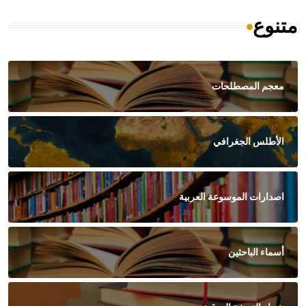
متنوع
معجم المصطلحات
الأطلس الجغرافي
اصدارات الموسوعة العربية
أسماء الباحثين