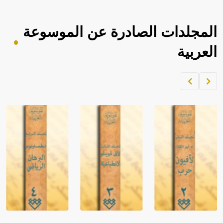
المجلدات الصادرة عن الموسوعة
العربية