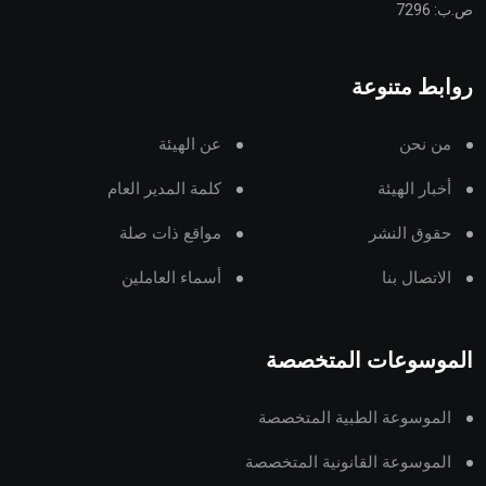
ص.ب: 7296
روابط متنوعة
من نحن
عن الهيئة
أخبار الهيئة
كلمة المدير العام
حقوق النشر
مواقع ذات صلة
الاتصال بنا
أسماء العاملين
الموسوعات المتخصصة
الموسوعة الطبية المتخصصة
الموسوعة القانونية المتخصصة