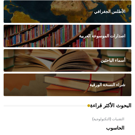
الأطلس الجغرافي
اصدارات الموسوعة العربية
أسماء الباحثين
شراء النسخة الورقية
البحوث الأكثر قراءة
التقنيات (التكنولوجية)
الحاسوب