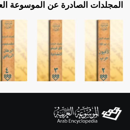
المجلدات الصادرة عن الموسوعة الع