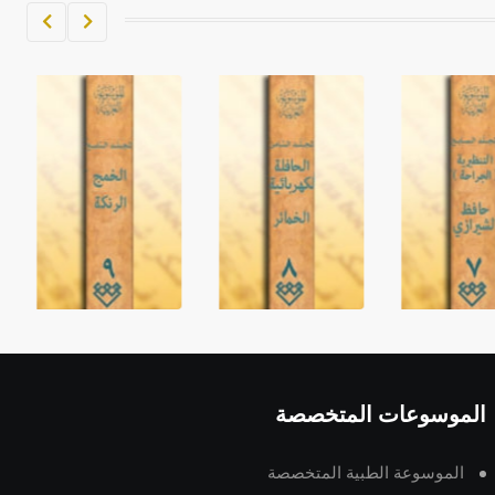
الموسوعات المتخصصة
الموسوعة الطبية المتخصصة