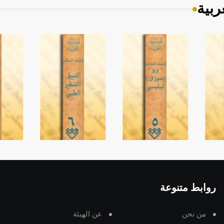
ربية
روابط متنوعة
من نحن
عن الهيئة