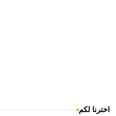
اخترنا لكم